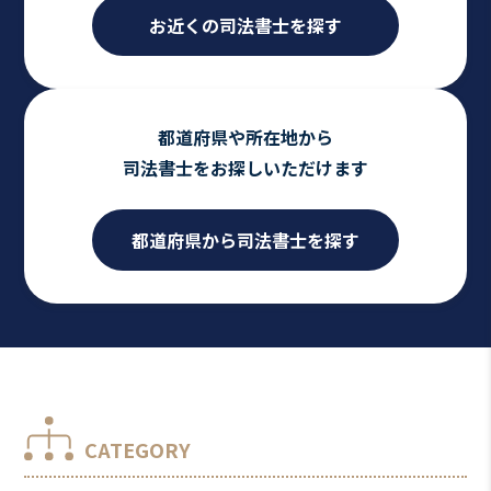
お近くの司法書士を探す
都道府県や所在地から
司法書士をお探しいただけます
都道府県から司法書士を探す
CATEGORY