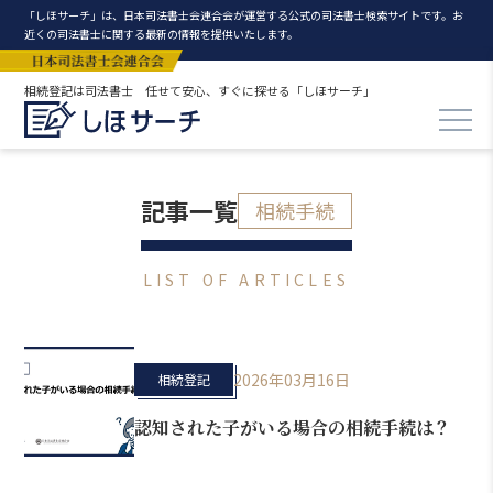
「しほサーチ」は、日本司法書士会連合会が運営する公式の司法書士検索サイトです。お
近くの司法書士に関する最新の情報を提供いたします。
相続登記は司法書士 任せて安心、すぐに探せる「しほサーチ」
記事一覧
相続手続
LIST OF ARTICLES
2026年03月16日
相続登記
認知された子がいる場合の相続手続は？