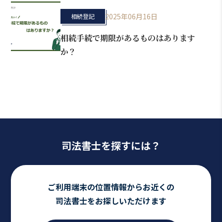
2025年06月16日
相続登記
相続手続で期限があるものはあります
か？
司法書士を探すには？
ご利用端末の位置情報からお近くの
司法書士をお探しいただけます