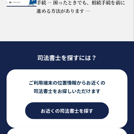
手続 ― 困ったときでも、相続手続を前に
進める方法があります ―
司法書士を探すには？
ご利用端末の位置情報からお近くの
司法書士をお探しいただけます
お近くの司法書士を探す