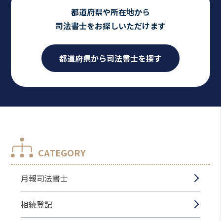
都道府県や所在地から
司法書士をお探しいただけます
都道府県から司法書士を探す
CATEGORY
月報司法書士
相続登記